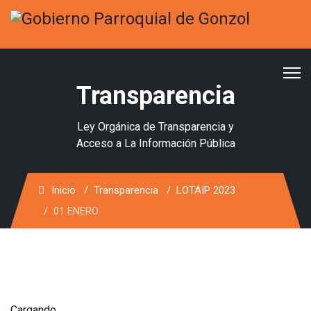
Transparencia
Ley Orgánica de Transparencia y
Acceso a La Información Pública
Inicio
Transparencia
LOTAIP 2023
01 ENERO
Cargando...