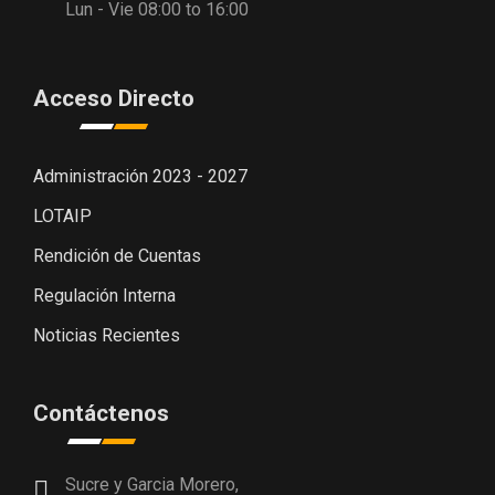
Lun - Vie 08:00 to 16:00
Acceso Directo
Administración 2023 - 2027
LOTAIP
Rendición de Cuentas
Regulación Interna
Noticias Recientes
Contáctenos
Sucre y Garcia Morero,