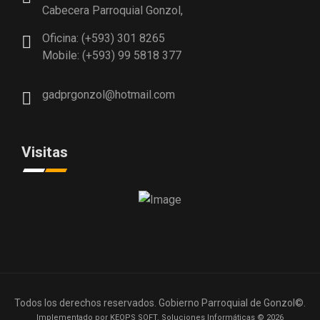
Cabecera Parroquial Gonzol,
Oficina: (+593) 301 8265
Mobile: (+593) 99 5818 377
gadprgonzol@hotmail.com
Visitas
Todos los derechos reservados. Gobierno Parroquial de Gonzol©.
Implementado por KEOPS SOFT. Soluciones Informáticas © 2026