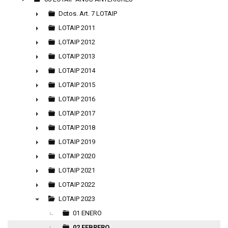
▼
Dctos. Art. 7 LOTAIP
►
LOTAIP 2011
►
LOTAIP 2012
►
LOTAIP 2013
►
LOTAIP 2014
►
LOTAIP 2015
►
LOTAIP 2016
►
LOTAIP 2017
►
LOTAIP 2018
►
LOTAIP 2019
►
LOTAIP 2020
►
LOTAIP 2021
►
LOTAIP 2022
►
LOTAIP 2023
▼
01 ENERO
02 FEBRERO