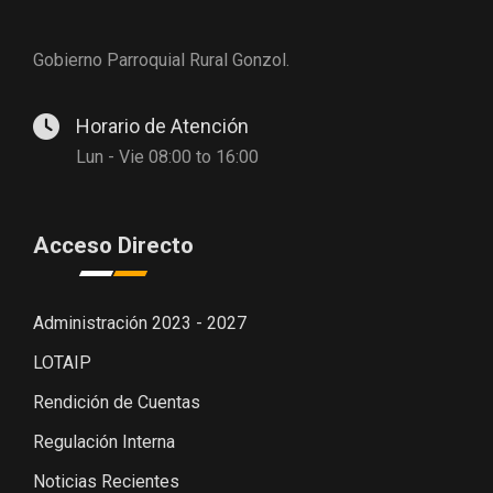
Gobierno Parroquial Rural Gonzol.
Horario de Atención
Lun - Vie 08:00 to 16:00
Acceso Directo
Administración 2023 - 2027
LOTAIP
Rendición de Cuentas
Regulación Interna
Noticias Recientes