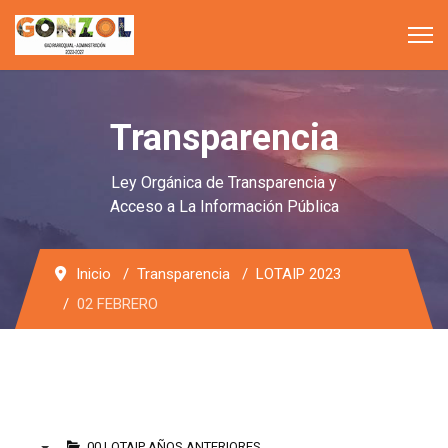
Transparencia
Ley Orgánica de Transparencia y
Acceso a La Información Pública
Inicio
Transparencia
LOTAIP 2023
02 FEBRERO
00 LOTAIP AÑOS ANTERIORES