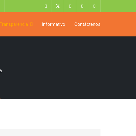
Transparencia
Informativo
Contáctenos
a