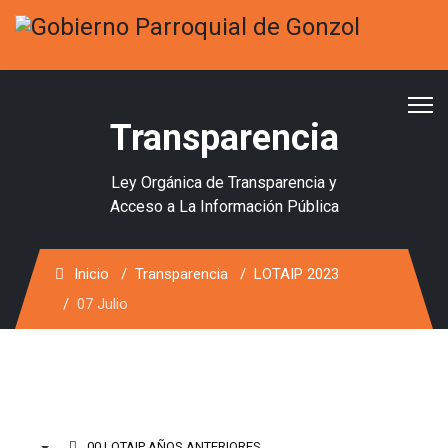
Transparencia
Ley Orgánica de Transparencia y
Acceso a La Información Pública
Inicio
Transparencia
LOTAIP 2023
07 Julio
00 LOTAIP AÑOS ANTERIORES