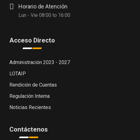
Horario de Atención
Lun - Vie 08:00 to 16:00
Acceso Directo
Administración 2023 - 2027
LOTAIP
Rendición de Cuentas
Regulación Interna
Noticias Recientes
Contáctenos