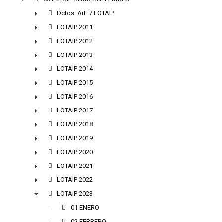
▼
Dctos. Art. 7 LOTAIP
►
LOTAIP 2011
►
LOTAIP 2012
►
LOTAIP 2013
►
LOTAIP 2014
►
LOTAIP 2015
►
LOTAIP 2016
►
LOTAIP 2017
►
LOTAIP 2018
►
LOTAIP 2019
►
LOTAIP 2020
►
LOTAIP 2021
►
LOTAIP 2022
►
LOTAIP 2023
▼
01 ENERO
02 FEBRERO