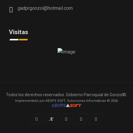
gadprgonzol@hotmail.com
Visitas
Todos los derechos reservados. Gobierno Parroquial de Gonzol©.
Implementado por KEOPS SOFT. Soluciones Informáticas © 2026