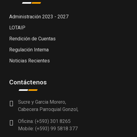
Administración 2023 - 2027
LOTAIP
Rendición de Cuentas
Regulación Interna
Noticias Recientes
Contáctenos
Sucre y Garcia Morero,
Cabecera Parroquial Gonzol,
Oficina: (+593) 301 8265
Mobile: (+593) 99 5818 377