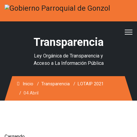
Transparencia
Ley Orgánica de Transparencia y
Acceso a La Información Pública
Inicio
Transparencia
LOTAIP 2021
04 Abril
Cargando...