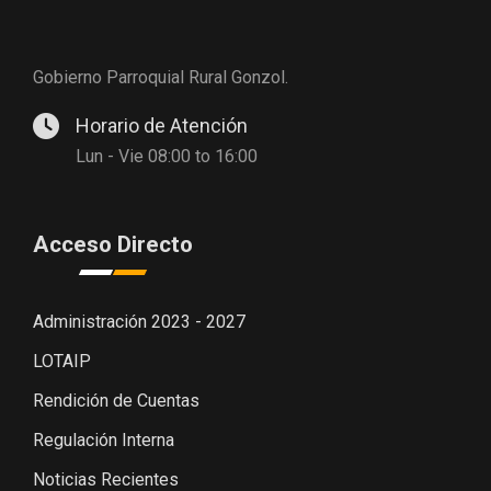
Gobierno Parroquial Rural Gonzol.
Horario de Atención
Lun - Vie 08:00 to 16:00
Acceso Directo
Administración 2023 - 2027
LOTAIP
Rendición de Cuentas
Regulación Interna
Noticias Recientes