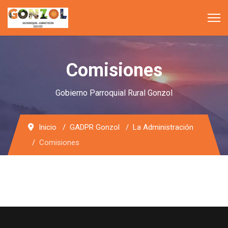
Comisiones
Gobierno Parroquial Rural Gonzol
Inicio
GADPR Gonzol
La Administración
Comisiones