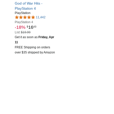
God of War Hits -
PlayStation 4
PlayStation
11,442
PlayStation 4
-18%
16
$
43
List:
$19.99
Get it as soon as
Friday, Apr
11
FREE Shipping on orders
over $35 shipped by Amazon