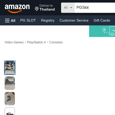
Deliver to
All
Thailand
PG SLOT
Registry
Customer Service
Gift Cards
All
›
›
Video Games
PlayStation 4
Consoles