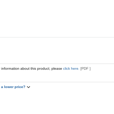
 information about this product, please
click here.
[PDF ]
t a lower price?