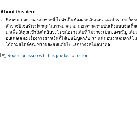
About this item
ติดตาม-บอล-สด นอกจากนี้ ไม่จำเป็นต้องฝากเงินก่อน แค่เข้าระบบ ก็สา
สำรวจฟีเจอร์ใหม่ล่าสุดในทุกหมวดเกม นอกจากความบันเทิงแบบจัดเต็
มาเพื่อให้คุณเข้าถึงสิทธิประโยชน์อย่างเต็มที่ ไม่ว่าจะเป็นของขวัญแต้
อัปเดตเสมอ เรื่องการฝากเงินก็ไม่เป็นปัญหากับเรา แน่นอนว่าเกมคาสิโ
ได้ตามสไตล์คุณ พร้อมสะสมแต้มไปแลกรางวัลในอนาคต
Report an issue with this product or seller