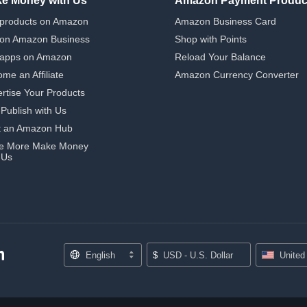
e Money with Us
Amazon Payment Produc
 products on Amazon
Amazon Business Card
 on Amazon Business
Shop with Points
 apps on Amazon
Reload Your Balance
me an Affiliate
Amazon Currency Converter
rtise Your Products
-Publish with Us
t an Amazon Hub
e More Make Money
 Us
English
$
USD - U.S. Dollar
United