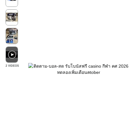
2 VIDEOS