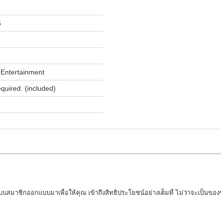
5
Entertainment
equired. (included)
บบสมาชิกออกแบบมาเพื่อให้คุณ เข้าถึงสิทธิประโยชน์อย่างเต็มที่ ไม่ว่าจะเป็นขอ