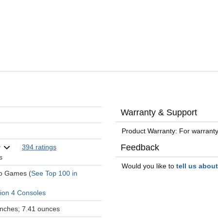
Warranty & Support
Product Warranty: For warranty
Feedback
394 ratings
s
Would you like to
tell us abou
eo Games (
See Top 100 in
tion 4 Consoles
 inches; 7.41 ounces