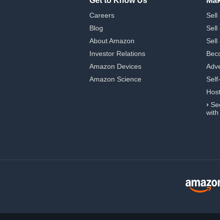
Get to Know Us
Mak
Careers
Sell
Blog
Sell
About Amazon
Sell
Investor Relations
Beco
Amazon Devices
Adve
Amazon Science
Self
Hos
›
Se
with