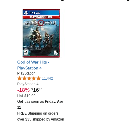
God of War Hits -
PlayStation 4
PlayStation
11,442
PlayStation 4
-18%
16
$
43
List:
$19.99
Get it as soon as
Friday, Apr
11
FREE Shipping on orders
over $35 shipped by Amazon