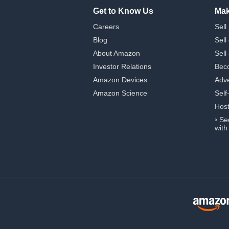
Get to Know Us
Mak
Careers
Sell
Blog
Sell
About Amazon
Sell
Investor Relations
Beco
Amazon Devices
Adve
Amazon Science
Self
Hos
›
Se
with