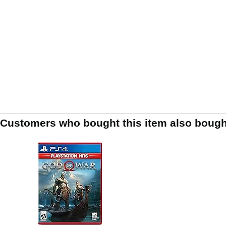
Customers who bought this item also bough