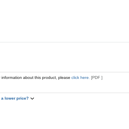
 information about this product, please
click here.
[PDF ]
t a lower price?