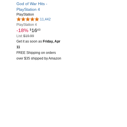
God of War Hits -
PlayStation 4
PlayStation
11,442
PlayStation 4
-18%
16
$
43
List:
$19.99
Get it as soon as
Friday, Apr
11
FREE Shipping on orders
over $35 shipped by Amazon