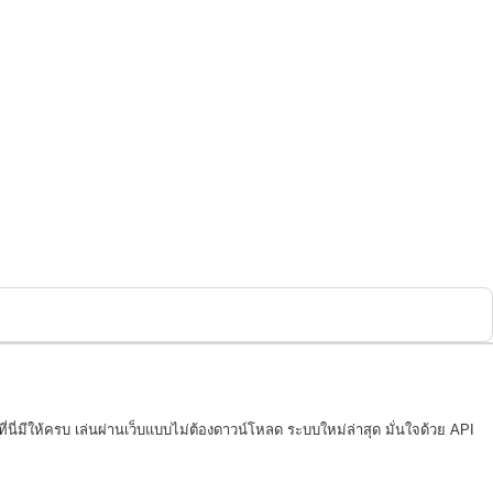
ี่มีให้ครบ เล่นผ่านเว็บแบบไม่ต้องดาวน์โหลด ระบบใหม่ล่าสุด มั่นใจด้วย API