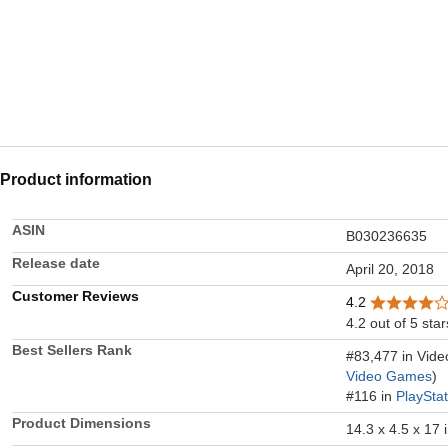
Product information
ASIN
B030236635
Release date
April 20, 2018
Customer Reviews
4.2
4.2 out of 5 star
Best Sellers Rank
#83,477 in Vid
Video Games
)
#116 in
PlaySta
Product Dimensions
14.3 x 4.5 x 17