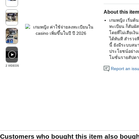
About this ite
เกมหญิง เริ่มต้
ทะเบียน ก็สัมผั
โดยที่ไม่เสียเ
ได้ทันที สำรวจ
นี้ ยังมีระบบสม
ประโยชน์อย่างเ
โมชั่นรายสัปดาห
2 VIDEOS
Report an issue
Customers who bought this item also bough