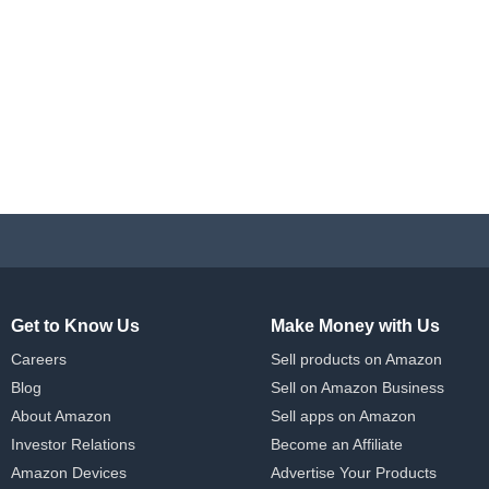
Get to Know Us
Make Money with Us
Careers
Sell products on Amazon
Blog
Sell on Amazon Business
About Amazon
Sell apps on Amazon
Investor Relations
Become an Affiliate
Amazon Devices
Advertise Your Products