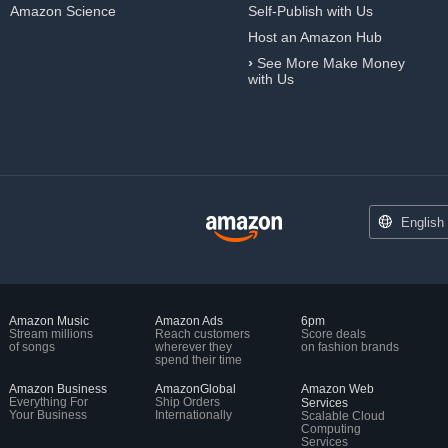
Amazon Science
Self-Publish with Us
Host an Amazon Hub
›
See More Make Money
with Us
English
Amazon Music
Amazon Ads
6pm
Stream millions
Reach customers
Score deals
of songs
wherever they
on fashion brands
spend their time
Amazon Business
AmazonGlobal
Amazon Web
Everything For
Ship Orders
Services
Your Business
Internationally
Scalable Cloud
Computing
Services