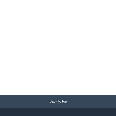
Back to top