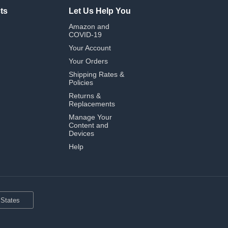
ts
Let Us Help You
Amazon and
COVID-19
Your Account
Your Orders
Shipping Rates &
Policies
Returns &
Replacements
Manage Your
Content and
Devices
Help
 States