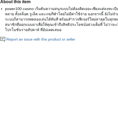
About this item
power100-casino เริ่มต้นความสนุกแบบไม่ต้องคิดเยอะเพียงแค่ลงทะเบี
หลาย ทั้งสล็อต รูเล็ต และเกมกีฬาโดยไม่มีค่าใช้จ่าย นอกจากนี้ ยังไม่จำ
ระบบก็สามารถทดลองเล่นได้ทันที พร้อมสำรวจฟีเจอร์ใหม่ล่าสุดในทุก
สมาชิกที่ออกแบบมาเพื่อให้คุณเข้าถึงสิทธิประโยชน์อย่างเต็มที่ ไม่ว่า
โปรโมชั่นรายสัปดาห์ ที่อัปเดตเสมอ
Report an issue with this product or seller