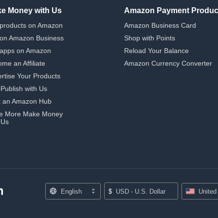
e Money with Us
Amazon Payment Produc
 products on Amazon
Amazon Business Card
 on Amazon Business
Shop with Points
 apps on Amazon
Reload Your Balance
me an Affiliate
Amazon Currency Converter
rtise Your Products
-Publish with Us
t an Amazon Hub
e More Make Money
 Us
English
$
USD - U.S. Dollar
United