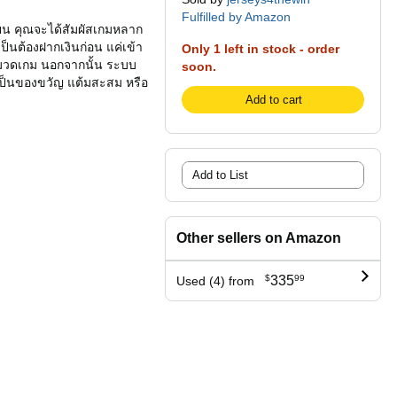
Fulfilled by Amazon
ยน คุณจะได้สัมผัสเกมหลาก
เป็นต้องฝากเงินก่อน แค่เข้า
Only 1 left in stock - order
หมวดเกม นอกจากนั้น ระบบ
soon.
จะเป็นของขวัญ แต้มสะสม หรือ
Add to cart
Add to List
Other sellers on Amazon
$
335
99
Used (4) from