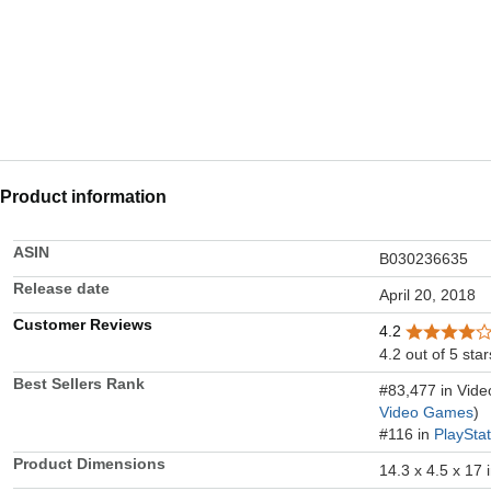
Product information
ASIN
B030236635
Release date
April 20, 2018
Customer Reviews
4.2
4.2 out of 5 star
Best Sellers Rank
#83,477 in Vid
Video Games
)
#116 in
PlaySta
Product Dimensions
14.3 x 4.5 x 17