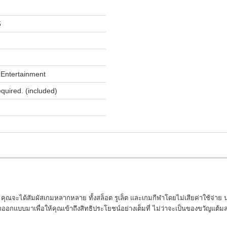
5
Entertainment
equired. (included)
คุณจะได้สัมผัสเกมหลากหลาย ทั้งสล็อต รูเล็ต และเกมกีฬาโดยไม่เสียค่าใช้จ่าย 
อกแบบมาเพื่อให้คุณเข้าถึงสิทธิประโยชน์อย่างเต็มที่ ไม่ว่าจะเป็นของขวัญแต้ม