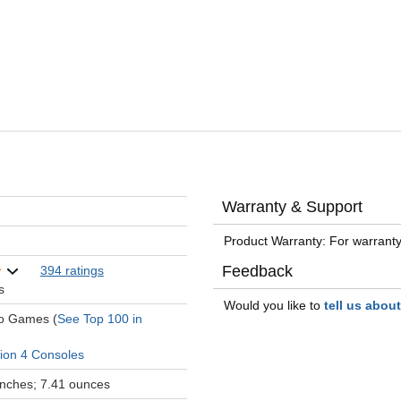
Warranty & Support
Product Warranty: For warranty
Feedback
394 ratings
s
Would you like to
tell us abou
eo Games (
See Top 100 in
tion 4 Consoles
 inches; 7.41 ounces